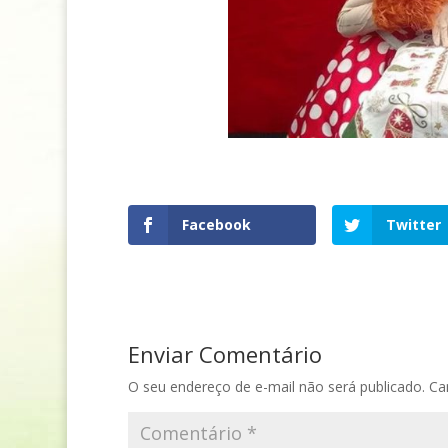
Facebook
Twitter
Enviar Comentário
O seu endereço de e-mail não será publicado.
Ca