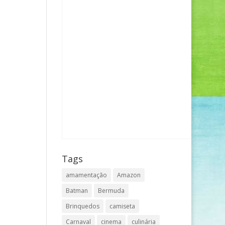
Tags
amamentação
Amazon
Batman
Bermuda
Brinquedos
camiseta
Carnaval
cinema
culinária