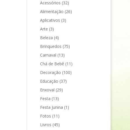
Acessórios
(32)
Alimentação
(26)
Aplicativos
(3)
Arte
(3)
Beleza
(4)
Brinquedos
(75)
Carnaval
(13)
Chá de Bebê
(11)
Decoração
(100)
Educação
(37)
Enxoval
(29)
Festa
(13)
Festa Junina
(1)
Fotos
(11)
Livros
(45)