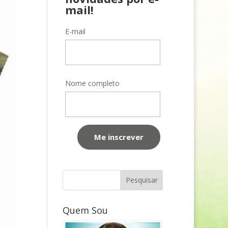
mail!
E-mail
Nome completo
Quem Sou