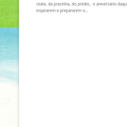
clube, da pracinha, do prédio, o aniversário 
inspirarem e prepararem o...