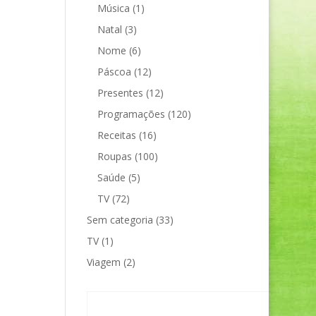
Música
(1)
Natal
(3)
Nome
(6)
Páscoa
(12)
Presentes
(12)
Programações
(120)
Receitas
(16)
Roupas
(100)
Saúde
(5)
TV
(72)
Sem categoria
(33)
TV
(1)
Viagem
(2)