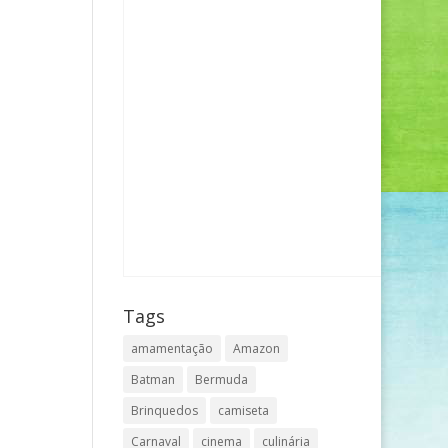
Tags
amamentação
Amazon
Batman
Bermuda
Brinquedos
camiseta
Carnaval
cinema
culinária