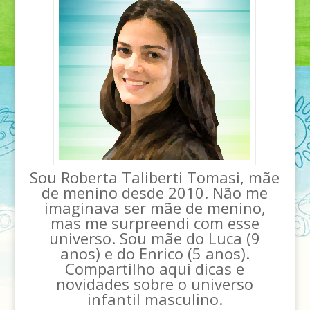
Sou Roberta Taliberti Tomasi, mãe
de menino desde 2010. Não me
imaginava ser mãe de menino,
mas me surpreendi com esse
universo. Sou mãe do Luca (9
anos) e do Enrico (5 anos).
Compartilho aqui dicas e
novidades sobre o universo
infantil masculino.