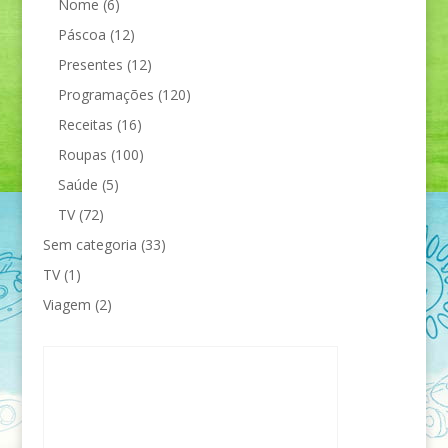
Nome
(6)
Páscoa
(12)
Presentes
(12)
Programações
(120)
Receitas
(16)
Roupas
(100)
Saúde
(5)
TV
(72)
Sem categoria
(33)
TV
(1)
Viagem
(2)