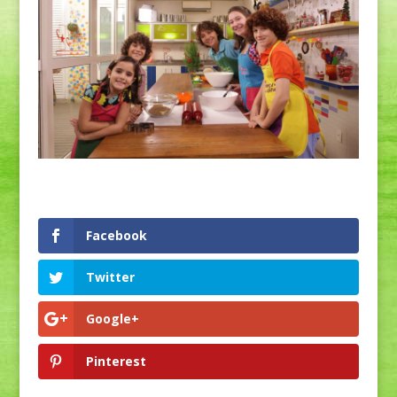
Facebook
Twitter
Google+
Pinterest