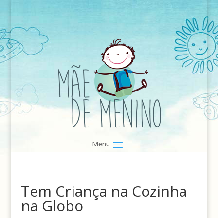
Tem Criança na Cozinha
na Globo