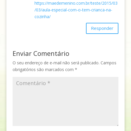
https://maedemenino.com.br/teste/2015/03
/03/aula-especial-com-o-tem-crianca-na-
cozinha/
Responder
Enviar Comentário
O seu endereço de e-mail não será publicado.
Campos
obrigatórios são marcados com
*