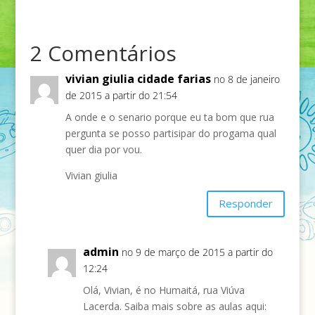
2 Comentários
vivian giulia cidade farias
no 8 de janeiro
de 2015 a partir do 21:54
A onde e o senario porque eu ta bom que rua
pergunta se posso partisipar do progama qual
quer dia por vou.
Vivian giulia
Responder
admin
no 9 de março de 2015 a partir do
12:24
Olá, Vivian, é no Humaitá, rua Viúva
Lacerda. Saiba mais sobre as aulas aqui: