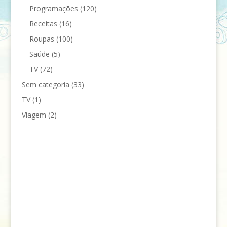
Programações
(120)
Receitas
(16)
Roupas
(100)
Saúde
(5)
TV
(72)
Sem categoria
(33)
TV
(1)
Viagem
(2)