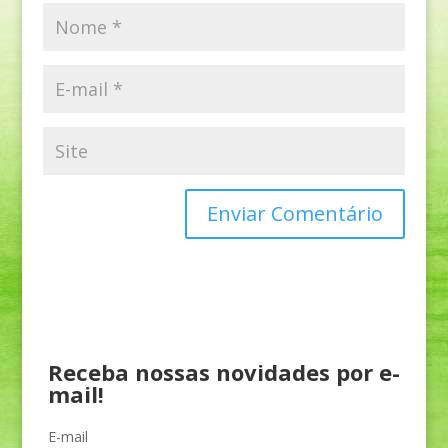
Receba nossas novidades por e-
mail!
E-mail