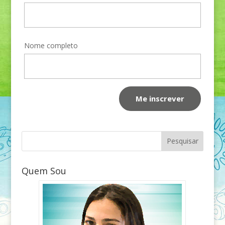
Nome completo
Quem Sou