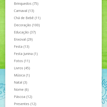
Brinquedos
(75)
Carnaval
(13)
Chá de Bebê
(11)
Decoração
(100)
Educação
(37)
Enxoval
(29)
Festa
(13)
Festa Junina
(1)
Fotos
(11)
Livros
(45)
Música
(1)
Natal
(3)
Nome
(6)
Páscoa
(12)
Presentes
(12)