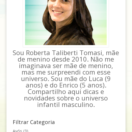
Sou Roberta Taliberti Tomasi, mãe
de menino desde 2010. Não me
imaginava ser mãe de menino,
mas me surpreendi com esse
universo. Sou mãe do Luca (9
anos) e do Enrico (5 anos).
Compartilho aqui dicas e
novidades sobre o universo
infantil masculino.
Filtrar Categoria
Avós
(3)