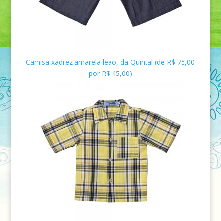
Camisa xadrez amarela leão, da Quintal (de R$ 75,00
por R$ 45,00)