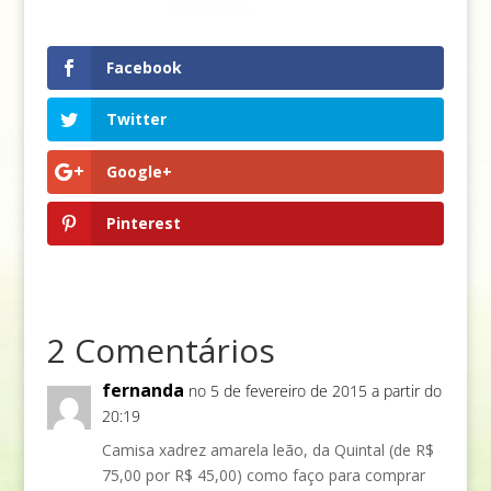
Facebook
Twitter
Google+
Pinterest
2 Comentários
fernanda
no 5 de fevereiro de 2015 a partir do
20:19
Camisa xadrez amarela leão, da Quintal (de R$
75,00 por R$ 45,00) como faço para comprar