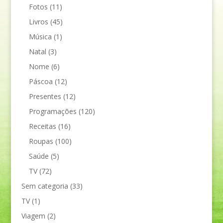
Fotos
(11)
Livros
(45)
Música
(1)
Natal
(3)
Nome
(6)
Páscoa
(12)
Presentes
(12)
Programações
(120)
Receitas
(16)
Roupas
(100)
Saúde
(5)
TV
(72)
Sem categoria
(33)
TV
(1)
Viagem
(2)