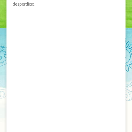
desperdício.