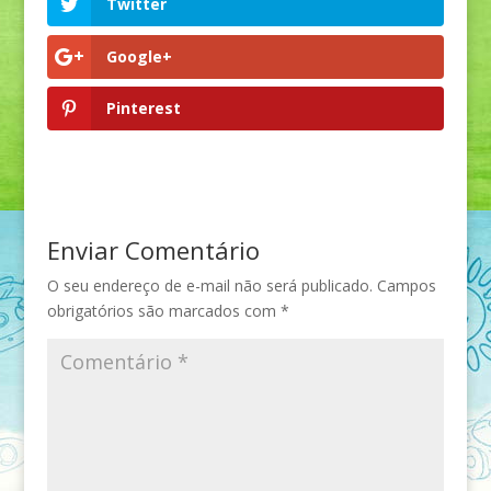
Twitter
Google+
Pinterest
Enviar Comentário
O seu endereço de e-mail não será publicado.
Campos
obrigatórios são marcados com
*