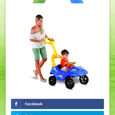
Facebook