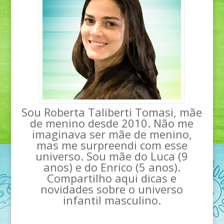
Sou Roberta Taliberti Tomasi, mãe
de menino desde 2010. Não me
imaginava ser mãe de menino,
mas me surpreendi com esse
universo. Sou mãe do Luca (9
anos) e do Enrico (5 anos).
Compartilho aqui dicas e
novidades sobre o universo
infantil masculino.