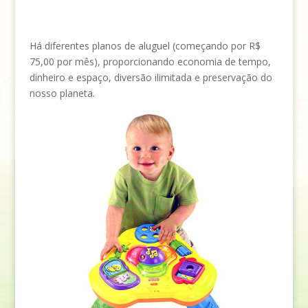
Há diferentes planos de aluguel (começando por R$
75,00 por mês), proporcionando economia de tempo,
dinheiro e espaço, diversão ilimitada e preservação do
nosso planeta.