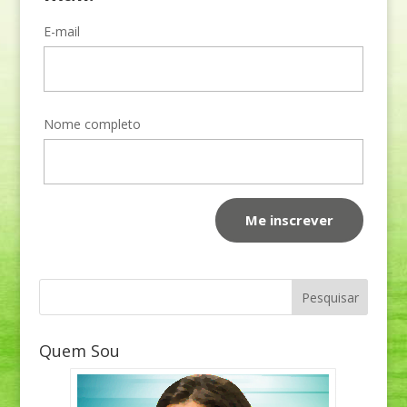
E-mail
Nome completo
Quem Sou