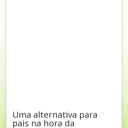
Uma alternativa para
pais na hora da