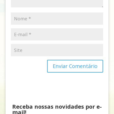
Receba nossas novidades por e-
mail!