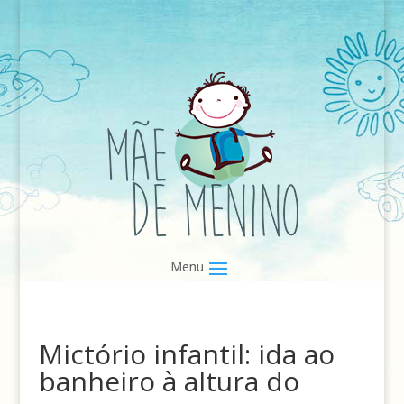
Mictório infantil: ida ao
banheiro à altura do