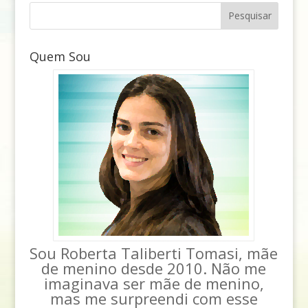
Quem Sou
Sou Roberta Taliberti Tomasi, mãe
de menino desde 2010. Não me
imaginava ser mãe de menino,
mas me surpreendi com esse