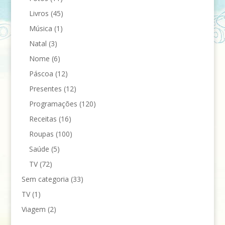
Livros
(45)
Música
(1)
Natal
(3)
Nome
(6)
Páscoa
(12)
Presentes
(12)
Programações
(120)
Receitas
(16)
Roupas
(100)
Saúde
(5)
TV
(72)
Sem categoria
(33)
TV
(1)
Viagem
(2)