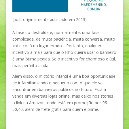
(post originalmente publicado em 2013)
A fase do desfralde é, normalmente, uma fase
complicada, de muita paciência, muita conversa, muito
xixi e cocô no lugar errado… Portanto, qualquer
incentivo a mais para que o filho queira usar o banheiro
é uma ótima pedida. Se o incentivo for charmoso e útil,
mais perfeito ainda.
Além disso, o mictório infantil é uma boa oportunidade
de ir familiarizando o pequeno com o que ele vai
encontrar em banheiros públicos no futuro. Está à
venda em diversas lojas online, mas deixo nos stories
o link da Amazon, onde está em promoção por R$
50,40, além de frete grátis para quem é prime.