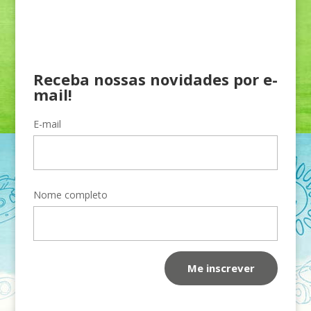
Receba nossas novidades por e-
mail!
E-mail
Nome completo