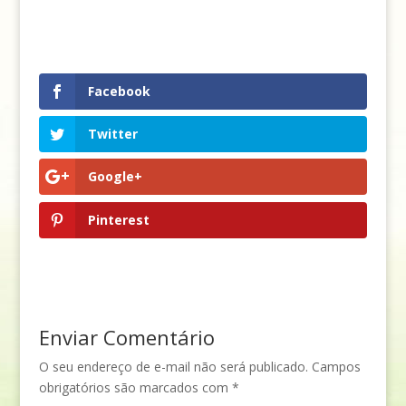
Facebook
Twitter
Google+
Pinterest
Enviar Comentário
O seu endereço de e-mail não será publicado.
Campos
obrigatórios são marcados com
*