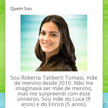
Quem Sou
Sou Roberta Taliberti Tomasi, mãe
de menino desde 2010. Não me
imaginava ser mãe de menino,
mas me surpreendi com esse
universo. Sou mãe do Luca (9
anos) e do Enrico (5 anos).