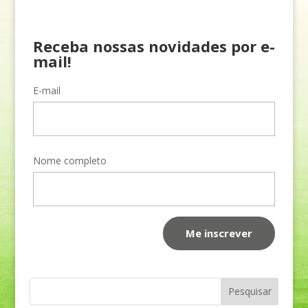
Receba nossas novidades por e-
mail!
E-mail
Nome completo