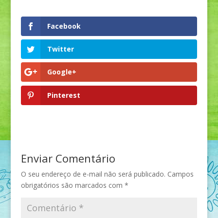
Facebook
Twitter
Google+
Pinterest
Enviar Comentário
O seu endereço de e-mail não será publicado.
Campos
obrigatórios são marcados com
*