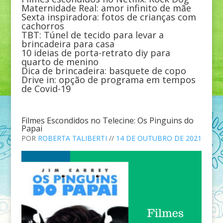
Maternidade Real: amor infinito de mãe
Sexta inspiradora: fotos de crianças com
cachorros
TBT: Túnel de tecido para levar a
brincadeira para casa
10 ideias de porta-retrato diy para
quarto de menino
Dica de brincadeira: basquete de copo
Drive in: opção de programa em tempos
de Covid-19
Filmes Escondidos no Telecine: Os Pinguins do
Papai
POR
ROBERTA TALIBERTI
//
14 DE OUTUBRO DE 2021