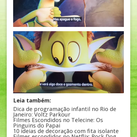
Leia também:
Dica de programação infantil no Rio de
Janeiro: Voltz Parkour
Filmes Escondidos no Telecine: Os
Pinguins do Papai
10 ideias de decoração com fita isolante
Filmes escondidos no Netflix: Rock Dog