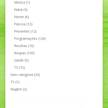
Música
(1)
Natal
(3)
Nome
(6)
Páscoa
(12)
Presentes
(12)
Programações
(120)
Receitas
(16)
Roupas
(100)
Saúde
(5)
TV
(72)
Sem categoria
(33)
TV
(1)
Viagem
(2)