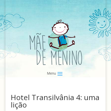
Hotel Transilvânia 4: uma
lição