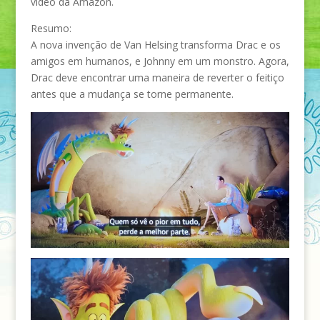
vídeo da Amazon.
Resumo:
A nova invenção de Van Helsing transforma Drac e os
amigos em humanos, e Johnny em um monstro. Agora,
Drac deve encontrar uma maneira de reverter o feitiço
antes que a mudança se torne permanente.