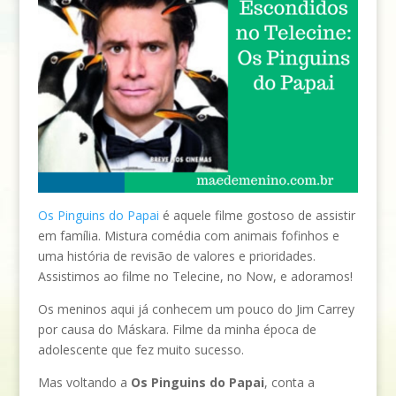
Os Pinguins do Papai
é aquele filme gostoso de assistir
em família. Mistura comédia com animais fofinhos e
uma história de revisão de valores e prioridades.
Assistimos ao filme no Telecine, no Now, e adoramos!
Os meninos aqui já conhecem um pouco do Jim Carrey
por causa do Máskara. Filme da minha época de
adolescente que fez muito sucesso.
Mas voltando a
Os Pinguins do Papai
, conta a