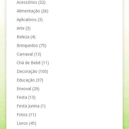
Acessórios
(32)
Alimentação
(26)
Aplicativos
(3)
Arte
(3)
Beleza
(4)
Brinquedos
(75)
Carnaval
(13)
Chá de Bebê
(11)
Decoração
(100)
Educação
(37)
Enxoval
(29)
Festa
(13)
Festa Junina
(1)
Fotos
(11)
Livros
(45)