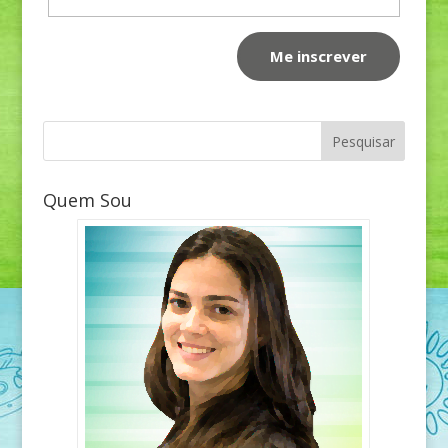
Quem Sou