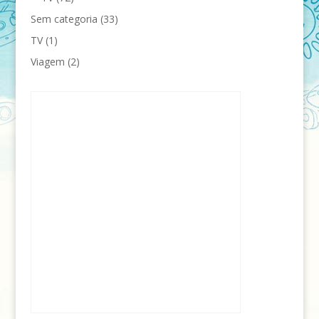
Sem categoria
(33)
TV
(1)
Viagem
(2)