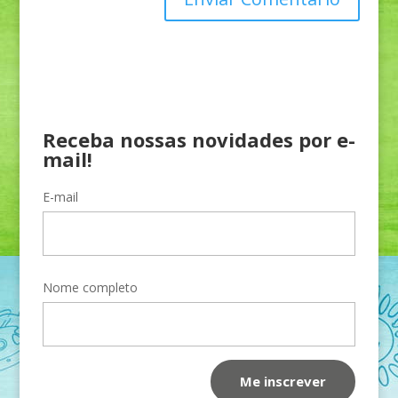
Receba nossas novidades por e-
mail!
E-mail
Nome completo