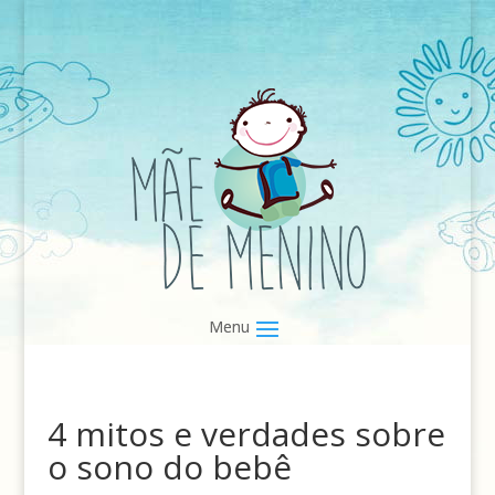
4 mitos e verdades sobre
o sono do bebê