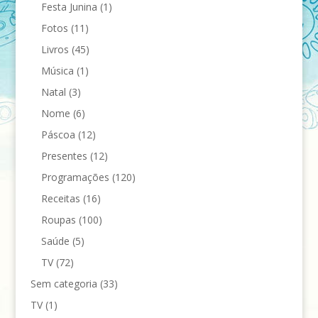
Festa Junina
(1)
Fotos
(11)
Livros
(45)
Música
(1)
Natal
(3)
Nome
(6)
Páscoa
(12)
Presentes
(12)
Programações
(120)
Receitas
(16)
Roupas
(100)
Saúde
(5)
TV
(72)
Sem categoria
(33)
TV
(1)