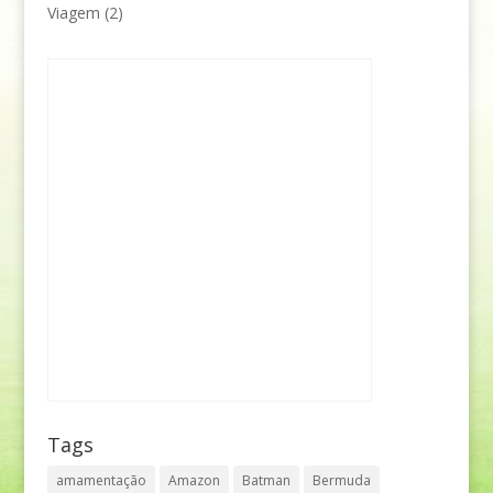
Viagem
(2)
Tags
amamentação
Amazon
Batman
Bermuda