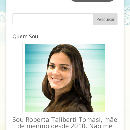
Quem Sou
Sou Roberta Taliberti Tomasi, mãe
de menino desde 2010. Não me