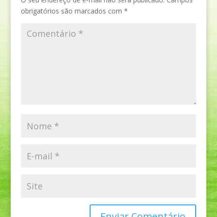
obrigatórios são marcados com
*