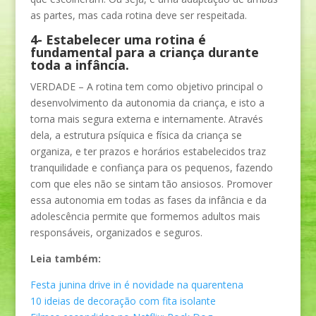
as partes, mas cada rotina deve ser respeitada.
4- Estabelecer uma rotina é
fundamental para a criança durante
toda a infância.
VERDADE – A rotina tem como objetivo principal o
desenvolvimento da autonomia da criança, e isto a
torna mais segura externa e internamente. Através
dela, a estrutura psíquica e física da criança se
organiza, e ter prazos e horários estabelecidos traz
tranquilidade e confiança para os pequenos, fazendo
com que eles não se sintam tão ansiosos. Promover
essa autonomia em todas as fases da infância e da
adolescência permite que formemos adultos mais
responsáveis, organizados e seguros.
Leia também:
Festa junina drive in é novidade na quarentena
10 ideias de decoração com fita isolante