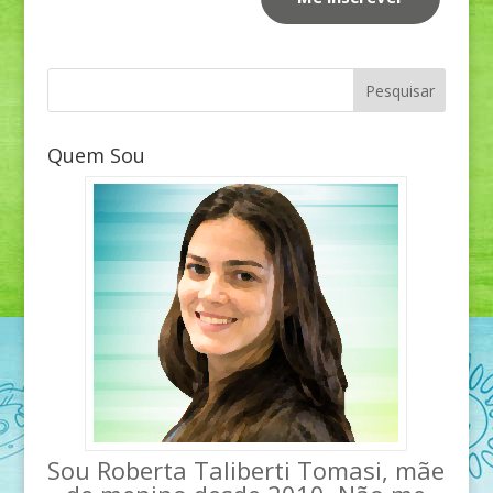
Quem Sou
Sou Roberta Taliberti Tomasi, mãe