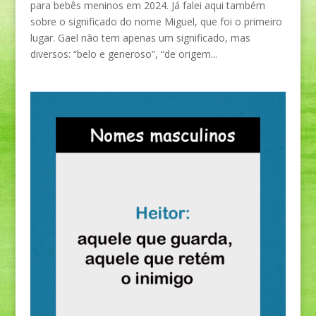
para bebês meninos em 2024. Já falei aqui também
sobre o significado do nome Miguel, que foi o primeiro
lugar. Gael não tem apenas um significado, mas
diversos: “belo e generoso”, “de origem...