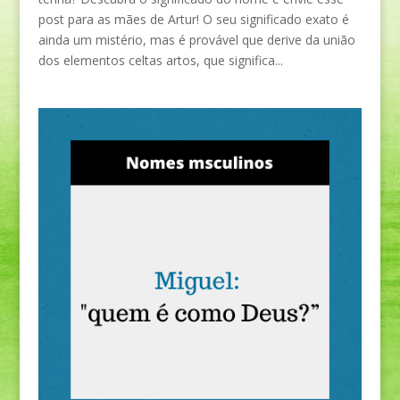
post para as mães de Artur! O seu significado exato é
ainda um mistério, mas é provável que derive da união
dos elementos celtas artos, que significa...