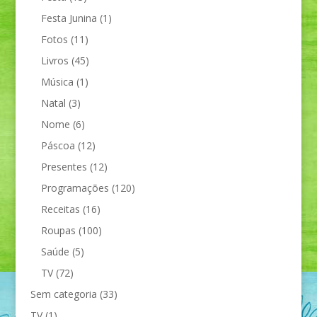
Festa Junina
(1)
Fotos
(11)
Livros
(45)
Música
(1)
Natal
(3)
Nome
(6)
Páscoa
(12)
Presentes
(12)
Programações
(120)
Receitas
(16)
Roupas
(100)
Saúde
(5)
TV
(72)
Sem categoria
(33)
TV
(1)