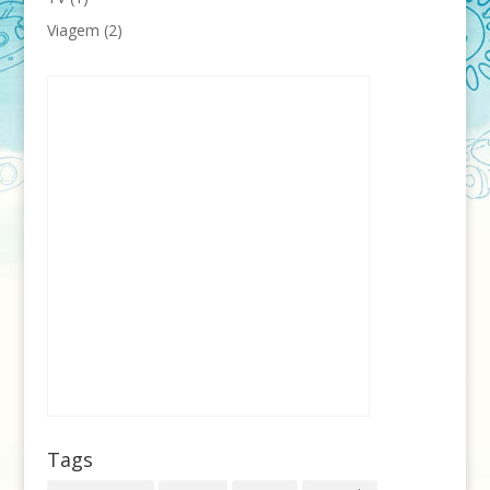
Viagem
(2)
Tags