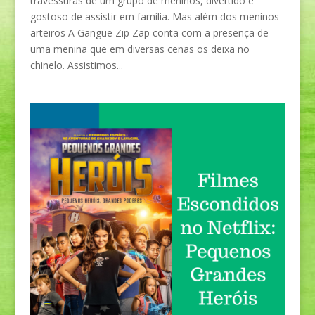
travessuras de um grupo de meninos, divertido e
gostoso de assistir em família. Mas além dos meninos
arteiros A Gangue Zip Zap conta com a presença de
uma menina que em diversas cenas os deixa no
chinelo. Assistimos...