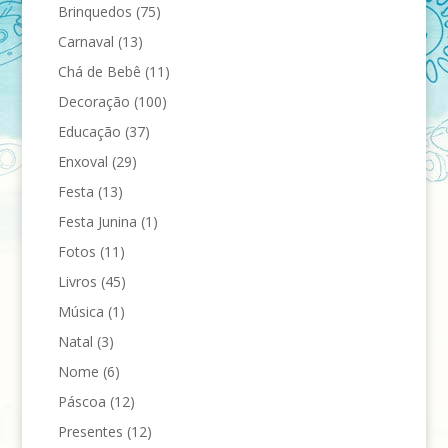
Brinquedos
(75)
Carnaval
(13)
Chá de Bebê
(11)
Decoração
(100)
Educação
(37)
Enxoval
(29)
Festa
(13)
Festa Junina
(1)
Fotos
(11)
Livros
(45)
Música
(1)
Natal
(3)
Nome
(6)
Páscoa
(12)
Presentes
(12)