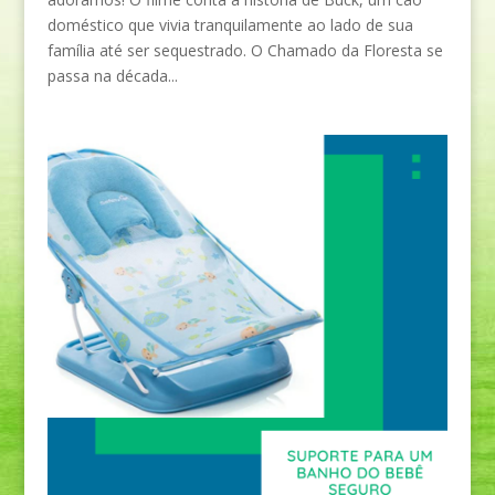
doméstico que vivia tranquilamente ao lado de sua
família até ser sequestrado. O Chamado da Floresta se
passa na década...