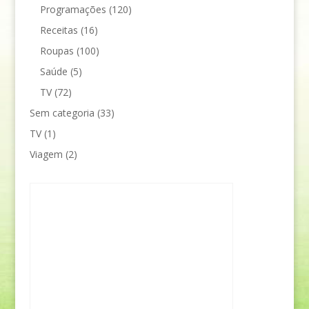
Programações
(120)
Receitas
(16)
Roupas
(100)
Saúde
(5)
TV
(72)
Sem categoria
(33)
TV
(1)
Viagem
(2)