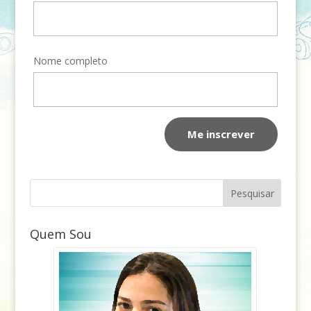
Nome completo
Quem Sou