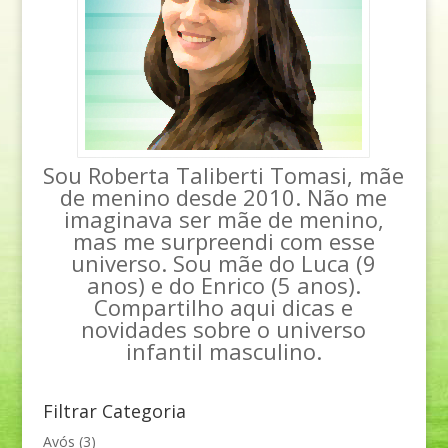
Sou Roberta Taliberti Tomasi, mãe
de menino desde 2010. Não me
imaginava ser mãe de menino,
mas me surpreendi com esse
universo. Sou mãe do Luca (9
anos) e do Enrico (5 anos).
Compartilho aqui dicas e
novidades sobre o universo
infantil masculino.
Filtrar Categoria
Avós
(3)