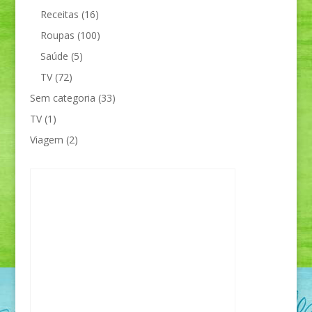
Receitas
(16)
Roupas
(100)
Saúde
(5)
TV
(72)
Sem categoria
(33)
TV
(1)
Viagem
(2)