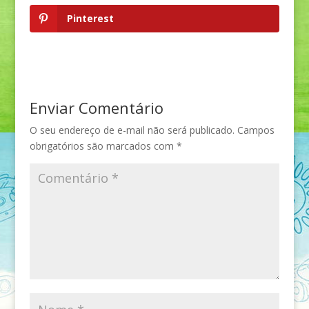
Pinterest
Enviar Comentário
O seu endereço de e-mail não será publicado.
Campos
obrigatórios são marcados com
*