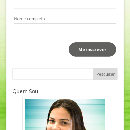
Nome completo
Quem Sou