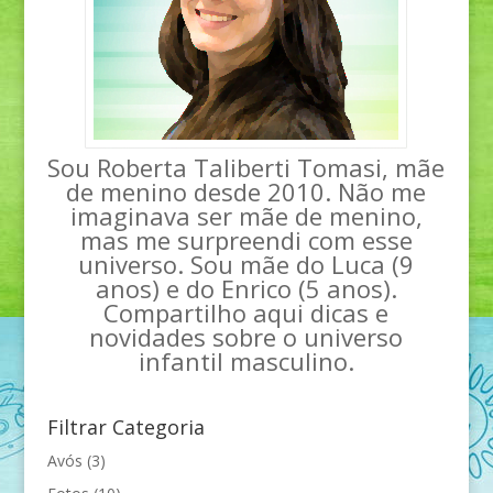
Sou Roberta Taliberti Tomasi, mãe
de menino desde 2010. Não me
imaginava ser mãe de menino,
mas me surpreendi com esse
universo. Sou mãe do Luca (9
anos) e do Enrico (5 anos).
Compartilho aqui dicas e
novidades sobre o universo
infantil masculino.
Filtrar Categoria
Avós
(3)