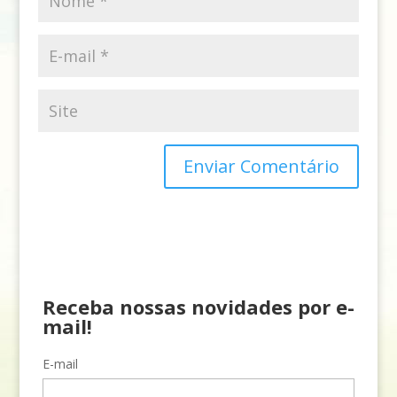
Receba nossas novidades por e-
mail!
E-mail