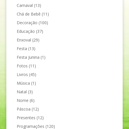
Carnaval
(13)
Chá de Bebê
(11)
Decoração
(100)
Educação
(37)
Enxoval
(29)
Festa
(13)
Festa Junina
(1)
Fotos
(11)
Livros
(45)
Música
(1)
Natal
(3)
Nome
(6)
Páscoa
(12)
Presentes
(12)
Programações
(120)