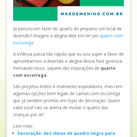
Já pensou em fazer do quarto do pequeno um local de
diversão? Imagine a alegria dele em ter um
quarto com
escorrega
.
A infância passa tão rápido que eu sou super a favor de
aproveitarmos a diversão e alegria dessa fase gostosa.
Pensando nisso, separei dez inspirações de
quarto
com escorrega
.
São projetos lindos e realmente inspiradores, mas tem
algumas opções bem legais de camas com escorrega
que já vendem prontas em lojas de decoração. Quem
sabe você não se anima de mudar o quarto das
crianças por aí?
Leia mais:
Decoração: dez ideias de quadro negro para