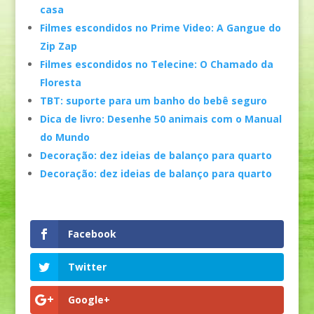
casa
Filmes escondidos no Prime Video: A Gangue do
Zip Zap
Filmes escondidos no Telecine: O Chamado da
Floresta
TBT: suporte para um banho do bebê seguro
Dica de livro: Desenhe 50 animais com o Manual
do Mundo
Decoração: dez ideias de balanço para quarto
Decoração: dez ideias de balanço para quarto
Facebook
Twitter
Google+