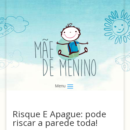
Risque E Apague: pode
riscar a parede toda!