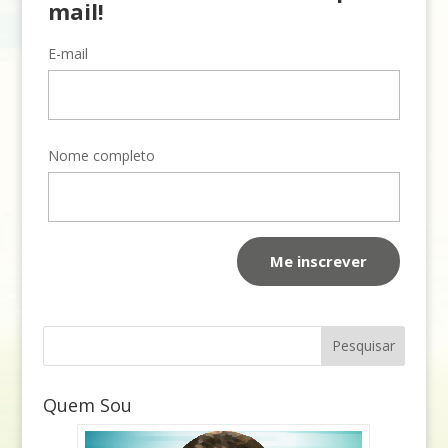
mail!
E-mail
Nome completo
Quem Sou