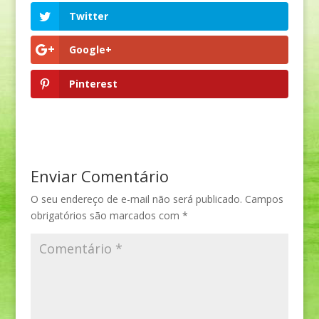
Twitter
Google+
Pinterest
Enviar Comentário
O seu endereço de e-mail não será publicado.
Campos
obrigatórios são marcados com
*