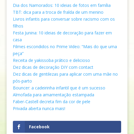
Dia dos Namorados: 10 ideias de fotos em família
TBT: dica para a troca de fralda de um menino
Livros infantis para conversar sobre racismo com os
filhos
Festa Junina: 10 ideias de decoração para fazer em
casa
Filmes escondidos no Prime Video: “Mais do que uma
peça”
Receita de yakissoba prático e delicioso
Dez dicas de decoração DIY com contact
Dez dicas de
gentilezas para aplicar com uma mãe no
pós-parto
Bouncer: a cadeirinha infantil que é um sucesso
Almofada para amamentação estampada
Faber-Castell decreta fim da cor de pele
Privada aberta nunca mais!
Facebook