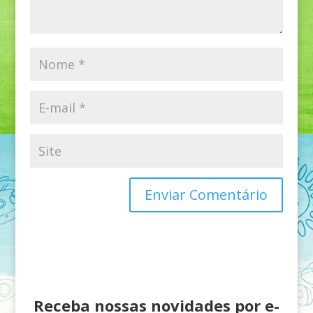
Receba nossas novidades por e-