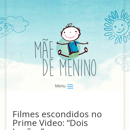
Filmes escondidos no
Prime Video: “Dois