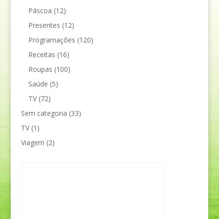
Páscoa
(12)
Presentes
(12)
Programações
(120)
Receitas
(16)
Roupas
(100)
Saúde
(5)
TV
(72)
Sem categoria
(33)
TV
(1)
Viagem
(2)