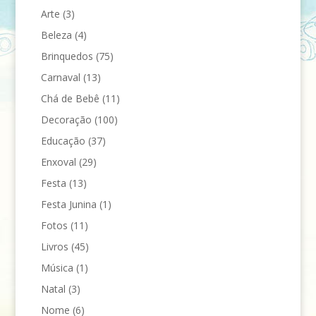
Arte
(3)
Beleza
(4)
Brinquedos
(75)
Carnaval
(13)
Chá de Bebê
(11)
Decoração
(100)
Educação
(37)
Enxoval
(29)
Festa
(13)
Festa Junina
(1)
Fotos
(11)
Livros
(45)
Música
(1)
Natal
(3)
Nome
(6)