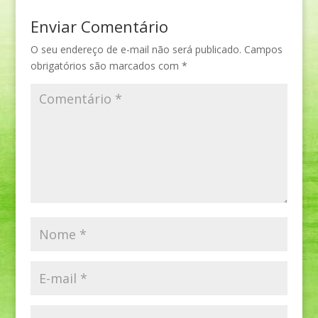
Enviar Comentário
O seu endereço de e-mail não será publicado.
Campos
obrigatórios são marcados com
*