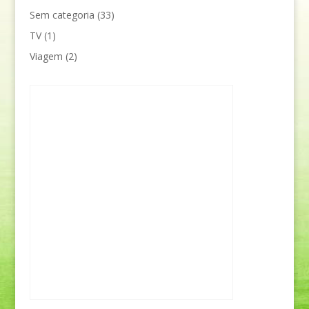
Sem categoria
(33)
TV
(1)
Viagem
(2)