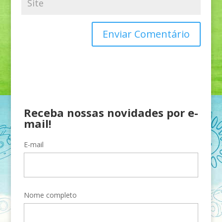
Receba nossas novidades por e-
mail!
E-mail
Nome completo