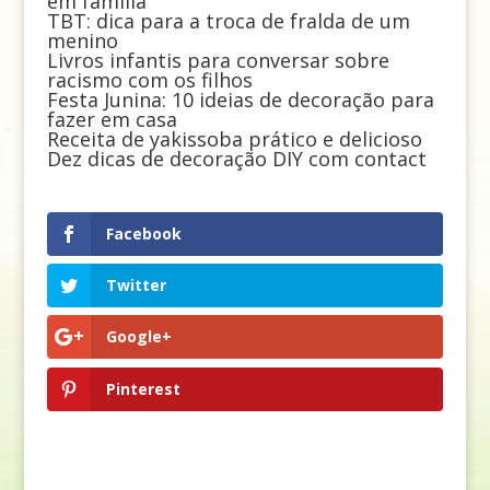
em família
TBT: dica para a troca de fralda de um
menino
Livros infantis para conversar sobre
racismo com os filhos
Festa Junina: 10 ideias de decoração para
fazer em casa
Receita de yakissoba prático e delicioso
Dez dicas de decoração DIY com contact
Facebook
Twitter
Google+
Pinterest