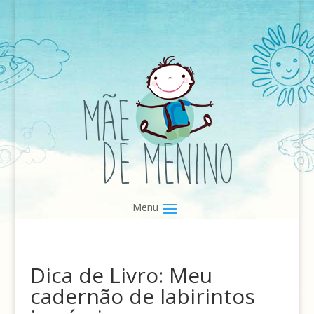
Dica de Livro: Meu
cadernão de labirintos