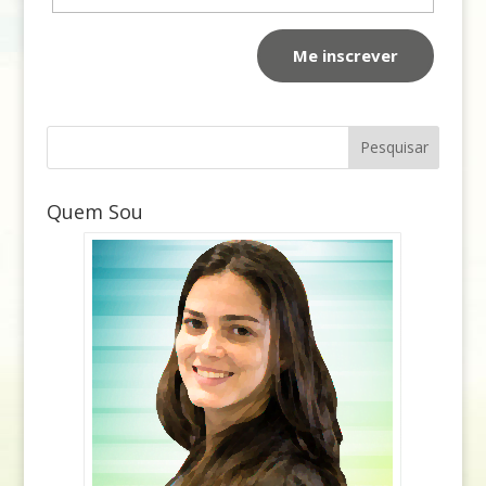
Quem Sou