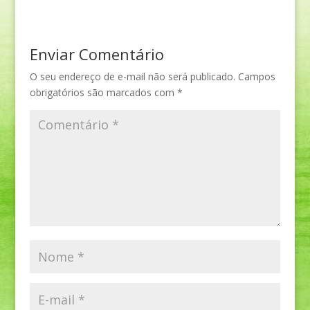
Enviar Comentário
O seu endereço de e-mail não será publicado.
Campos
obrigatórios são marcados com
*