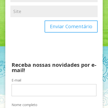
Receba nossas novidades por e-
mail!
E-mail
Nome completo