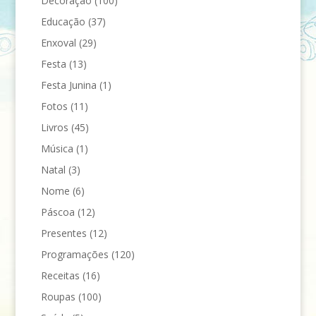
Decoração
(100)
Educação
(37)
Enxoval
(29)
Festa
(13)
Festa Junina
(1)
Fotos
(11)
Livros
(45)
Música
(1)
Natal
(3)
Nome
(6)
Páscoa
(12)
Presentes
(12)
Programações
(120)
Receitas
(16)
Roupas
(100)