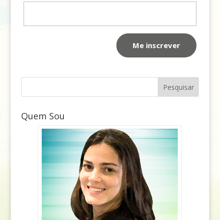
Quem Sou