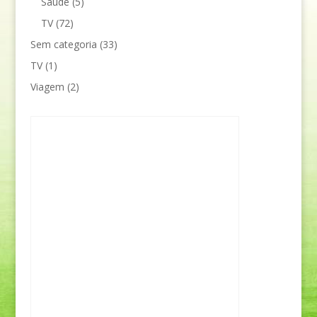
Saúde
(5)
TV
(72)
Sem categoria
(33)
TV
(1)
Viagem
(2)