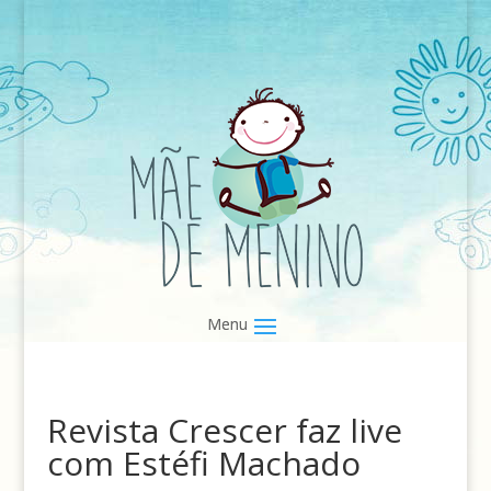
Revista Crescer faz live
com Estéfi Machado