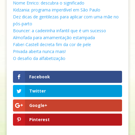
Nome Enrico: descubra o significado
Kidzania: programa imperdível em São Paulo
Dez dicas de
gentilezas para aplicar com uma mãe no
pós-parto
Bouncer: a cadeirinha infantil que é um sucesso
Almofada para amamentação estampada
Faber-Castell decreta fim da cor de pele
Privada aberta nunca mais!
O desafio da alfabetização
Facebook
Twitter
Google+
Pinterest